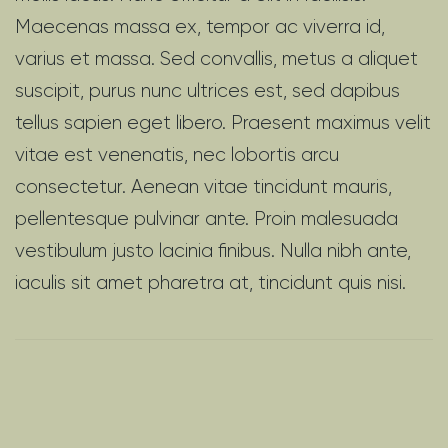
Maecenas massa ex, tempor ac viverra id,
varius et massa. Sed convallis, metus a aliquet
suscipit, purus nunc ultrices est, sed dapibus
tellus sapien eget libero. Praesent maximus velit
vitae est venenatis, nec lobortis arcu
consectetur. Aenean vitae tincidunt mauris,
pellentesque pulvinar ante. Proin malesuada
vestibulum justo lacinia finibus. Nulla nibh ante,
iaculis sit amet pharetra at, tincidunt quis nisi.