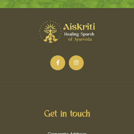
Get in touch
Corporate Address: